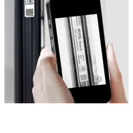
ELVIAL WINDOW.ID