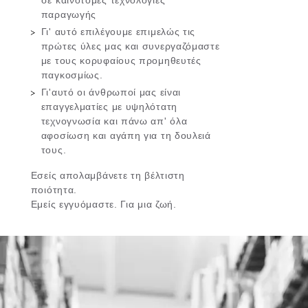
παραγωγής
Γι' αυτό επιλέγουμε επιμελώς τις
πρώτες ύλες μας και συνεργαζόμαστε
με τους κορυφαίους προμηθευτές
παγκοσμίως.
Γι'αυτό οι άνθρωποί μας είναι
επαγγελματίες με υψηλότατη
τεχνογνωσία και πάνω απ' όλα
αφοσίωση και αγάπη για τη δουλειά
τους.
Εσείς απολαμβάνετε τη βέλτιστη
ποιότητα.
Εμείς εγγυόμαστε. Για μια ζωή.