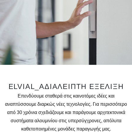
ELVIAL_ΑΔΙΑΛΕΙΠΤΗ ΕΞΕΛΙΞΗ
Επενδύουμε σταθερά στις καινοτόμες ιδέες και
αναπτύσσουμε διαρκώς νέες τεχνολογίες. Για περισσότερο
από 30 χρόνια σχεδιάζουμε και παράγουμε αρχιτεκτονικά
συστήματα αλουμινίου στις υπερσύγχρονες, απόλυτα
καθετοποιημένες μονάδες παραγωγής μας.