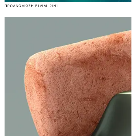
ΠΡΟΑΝΟΔΙΩΣΗ ELVIAL 2IN1