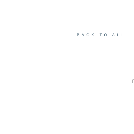
BACK TO ALL