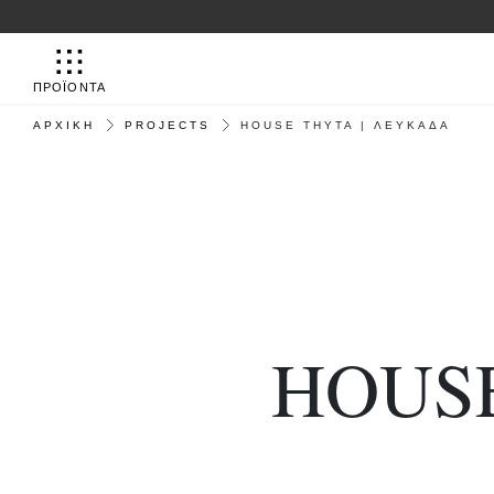
ΠΡΟΪΟΝΤΑ
ΑΡΧΙΚΉ
PROJECTS
HOUSE THYTA | ΛΕΥΚΆΔΑ
HOUS