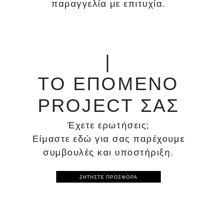
παραγγελία με επιτυχία.
|
TO ΕΠΟΜΕΝΟ
PROJECT ΣΑΣ
Έχετε ερωτήσεις;
Είμαστε εδώ για σας παρέχουμε
συμβουλές και υποστήριξη.
ΖΗΤΗΣΤΕ ΠΡΟΣΦΟΡΑ