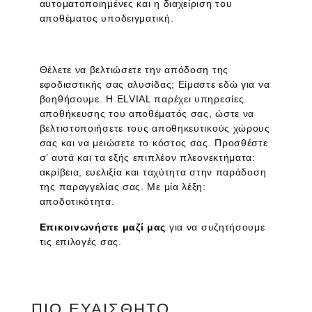
αυτοματοποιημένες και η διαχείριση του
αποθέματος υποδειγματική.
Θέλετε να βελτιώσετε την απόδοση της
εφοδιαστικής σας αλυσίδας; Είμαστε εδώ για να
βοηθήσουμε. Η ELVIAL παρέχει υπηρεσίες
αποθήκευσης του αποθέματός σας, ώστε να
βελτιστοποιήσετε τους αποθηκευτικούς χώρους
σας και να μειώσετε το κόστος σας. Προσθέστε
σ’ αυτά και τα εξής επιπλέον πλεονεκτήματα:
ακρίβεια, ευελιξία και ταχύτητα στην παράδοση
της παραγγελίας σας. Με μία λέξη:
αποδοτικότητα.
Επικοινωνήστε μαζί μας
για να συζητήσουμε
τις επιλογές σας.
ΠΙΟ ΕΥΑΙΣΘΗΤΟ