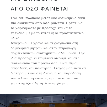
ΑΠΟ ΟΣΟ ΦΑΙΝΕΤΑΙ
Ένα εντυπωσιακό μεταλλικό αντικείμενο είναι
πιο ευαίσθητο από όσο φαίνεται. Πρέπει να
το χειριζόμαστε με προσοχή και να το
επενδύουμε με το κατάλληλο προστατευτικό
υλικό.
Αφιερώνουμε χρόνο και τεχνογνωσία στη
δημιουργία μητρών και στην παραγωγή
αρχιτεκτονικών συστημάτων αλουμινίου. Την
ίδια προσοχή κι επιμέλεια δίνουμε και στη
συσκευασία του προφίλ σας. Είναι θέμα
ασφάλειας και ποιότητας. Στόχος μας είναι να
διατηρούμε και στη διανομή και παράδοση
του τελικού προϊόντος την ποιότητα που
χαρακτηρίζει όλη τη λειτουργία μας.