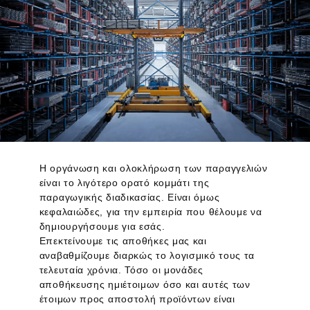
Η οργάνωση και ολοκλήρωση των παραγγελιών
είναι το λιγότερο ορατό κομμάτι της
παραγωγικής διαδικασίας. Είναι όμως
κεφαλαιώδες, για την εμπειρία που θέλουμε να
δημιουργήσουμε για εσάς.
Επεκτείνουμε τις αποθήκες μας και
αναβαθμίζουμε διαρκώς το λογισμικό τους τα
τελευταία χρόνια. Τόσο οι μονάδες
αποθήκευσης ημιέτοιμων όσο και αυτές των
έτοιμων προς αποστολή προϊόντων είναι