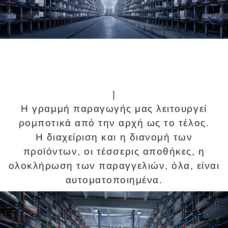
|
Η γραμμή παραγωγής μας λειτουργεί
ρομποτικά από την αρχή ως το τέλος.
Η διαχείριση και η διανομή των
προϊόντων, οι τέσσερις αποθήκες, η
ολοκλήρωση των παραγγελιών, όλα, είναι
αυτοματοποιημένα.