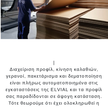
|
Διαχείριση προφίλ, κίνηση καλαθιών,
γερανοί, πακετάρισμα και δεματοποίηση
είναι πλήρως αυτοματοποιημένα στις
εγκαταστάσεις της ELVIAL και τα προφίλ
σας παραδίδονται σε άψογη κατάσταση.
Τότε θεωρούμε ότι έχει ολοκληρωθεί η