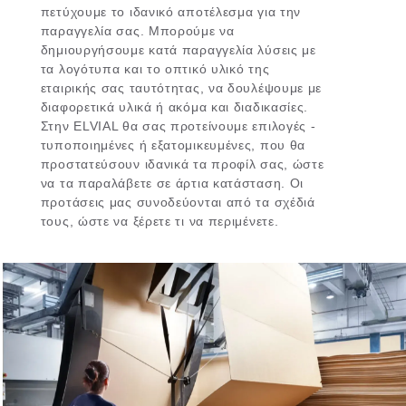
πετύχουμε το ιδανικό αποτέλεσμα για την
παραγγελία σας. Μπορούμε να
δημιουργήσουμε κατά παραγγελία λύσεις με
τα λογότυπα και το οπτικό υλικό της
εταιρικής σας ταυτότητας, να δουλέψουμε με
διαφορετικά υλικά ή ακόμα και διαδικασίες.
Στην ELVIAL θα σας προτείνουμε επιλογές -
τυποποιημένες ή εξατομικευμένες, που θα
προστατεύσουν ιδανικά τα προφίλ σας, ώστε
να τα παραλάβετε σε άρτια κατάσταση. Οι
προτάσεις μας συνοδεύονται από τα σχέδιά
τους, ώστε να ξέρετε τι να περιμένετε.